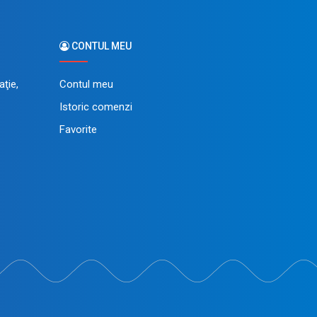
CONTUL MEU
ţie,
Contul meu
Istoric comenzi
Favorite