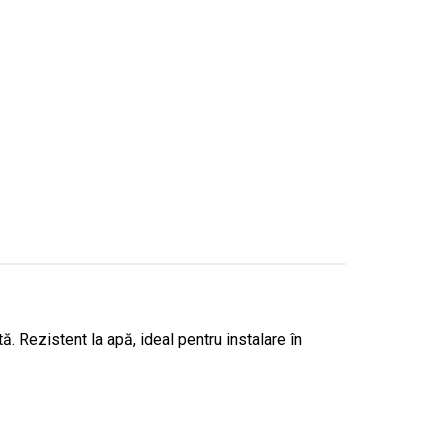
. Rezistent la apă, ideal pentru instalare în