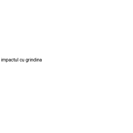
 impactul cu grindina