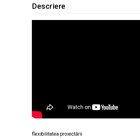
Descriere
flexibilitatea proiectării