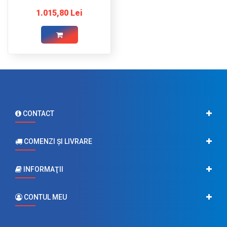
1500W 12V / 230V
1.015,80 Lei
CONTACT
COMENZI ŞI LIVRARE
INFORMAŢII
CONTUL MEU