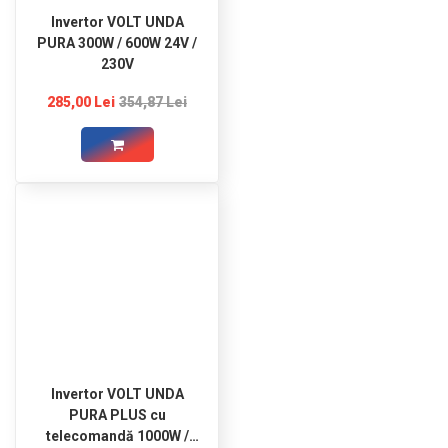
Invertor VOLT UNDA
PURA 300W / 600W 24V /
230V
285,00 Lei
354,87 Lei
Invertor VOLT UNDA
PURA PLUS cu
telecomandă 1000W /