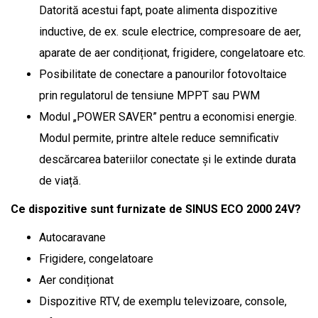
Datorită acestui fapt, poate alimenta dispozitive
inductive, de ex. scule electrice, compresoare de aer,
aparate de aer condiționat, frigidere, congelatoare etc.
Posibilitate de conectare a panourilor fotovoltaice
prin regulatorul de tensiune MPPT sau PWM
Modul „POWER SAVER” pentru a economisi energie.
Modul permite, printre altele reduce semnificativ
descărcarea bateriilor conectate și le extinde durata
de viață.
Ce dispozitive sunt furnizate de SINUS ECO 2000 24V?
Autocaravane
Frigidere, congelatoare
Aer condiționat
Dispozitive RTV, de exemplu televizoare, console,