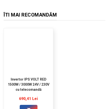
ÎTI MAI RECOMANDĂM
Invertor IPS VOLT RED
1500W / 3000W 24V / 230V
cu telecomandă
690,41 Lei