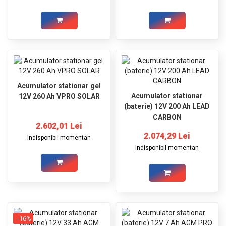
Acumulator stationar gel
Acumulator stationar
12V 260 Ah VPRO SOLAR
(baterie) 12V 200 Ah LEAD
CARBON
2.602,01 Lei
2.074,29 Lei
Indisponibil momentan
Indisponibil momentan
-16%