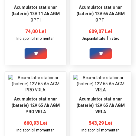
Acumulator stationar
Acumulator stationar
(baterie) 12V 11 Ah AGM
(baterie) 12V 65 Ah AGM
OPTI
OPTI
74,00 Lei
609,07 Lei
Indisponibil momentan
Disponibilitate:
În stoc
Acumulator stationar
Acumulator stationar
(baterie) 12V 65 Ah AGM
(baterie) 12V 65 Ah AGM
PRO VRLA
VRLA
660,93 Lei
543,29 Lei
Indisponibil momentan
Indisponibil momentan