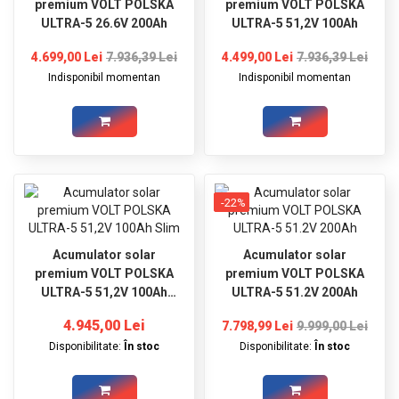
premium VOLT POLSKA
premium VOLT POLSKA
ULTRA-5 26.6V 200Ah
ULTRA-5 51,2V 100Ah
4.699,00 Lei
7.936,39 Lei
4.499,00 Lei
7.936,39 Lei
Indisponibil momentan
Indisponibil momentan
-22%
Acumulator solar
Acumulator solar
premium VOLT POLSKA
premium VOLT POLSKA
ULTRA-5 51,2V 100Ah
ULTRA-5 51.2V 200Ah
Slim
4.945,00 Lei
7.798,99 Lei
9.999,00 Lei
Disponibilitate:
În stoc
Disponibilitate:
În stoc