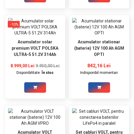
-10%
Acumulator solar
Acumulator stationar
premium VOLT POLSKA
(baterie) 12V 100 Ah AGM
ULTRA-5 51.2V 314Ah
OPTI
842,16 Lei
8.999,00 Lei
9.950,00 Lei
Disponibilitate:
În stoc
Indisponibil momentan
Acumulator VOLT
Set cabluri VOLT, pentru