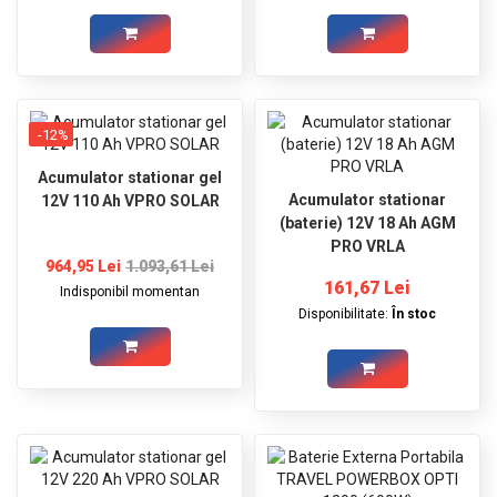
-12%
Acumulator stationar gel
Acumulator stationar
12V 110 Ah VPRO SOLAR
(baterie) 12V 18 Ah AGM
PRO VRLA
964,95 Lei
1.093,61 Lei
161,67 Lei
Indisponibil momentan
Disponibilitate:
În stoc