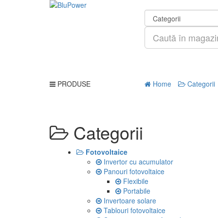
PRODUSE
Home
Categorii
Categorii
Fotovoltaice
Invertor cu acumulator
Panouri fotovoltaice
Flexibile
Portabile
Invertoare solare
Tablouri fotovoltaice