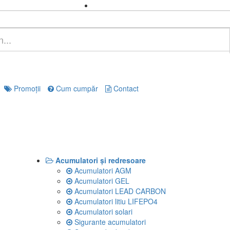
Promoţii
Cum cumpăr
Contact
Acumulatori și redresoare
Acumulatori AGM
Acumulatori GEL
Acumulatori LEAD CARBON
Acumulatori litiu LIFEPO4
Acumulatori solari
Sigurante acumulatori