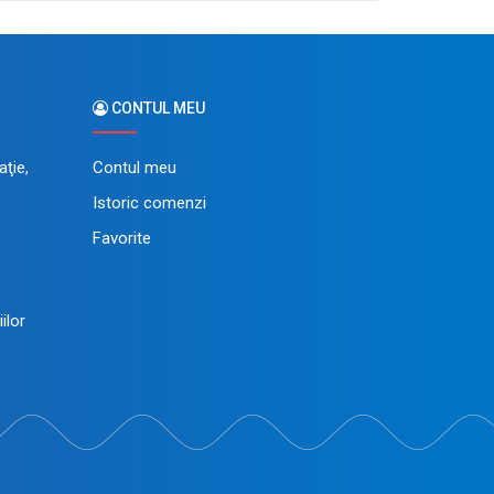
CONTUL MEU
ţie,
Contul meu
Istoric comenzi
Favorite