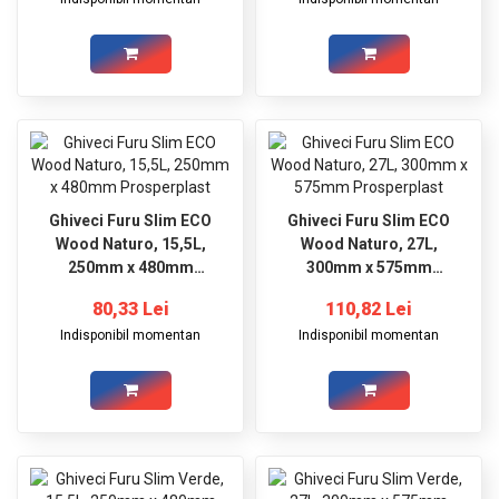
Ghiveci Furu Slim ECO
Ghiveci Furu Slim ECO
Wood Naturo, 15,5L,
Wood Naturo, 27L,
250mm x 480mm
300mm x 575mm
Prosperplast
Prosperplast
80,33 Lei
110,82 Lei
Indisponibil momentan
Indisponibil momentan