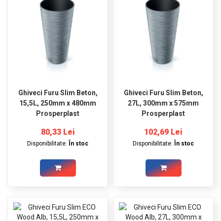
Ghiveci Furu Slim Beton,
Ghiveci Furu Slim Beton,
15,5L, 250mm x 480mm
27L, 300mm x 575mm
Prosperplast
Prosperplast
80,33 Lei
102,69 Lei
Disponibilitate:
În stoc
Disponibilitate:
În stoc