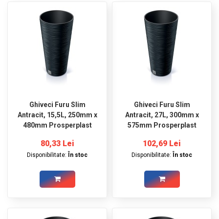
Ghiveci Furu Slim
Ghiveci Furu Slim
Antracit, 15,5L, 250mm x
Antracit, 27L, 300mm x
480mm Prosperplast
575mm Prosperplast
80,33 Lei
102,69 Lei
Disponibilitate:
În stoc
Disponibilitate:
În stoc