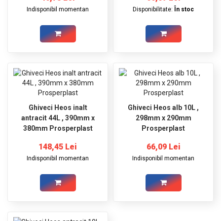
Indisponibil momentan
Disponibilitate:
În stoc
Ghiveci Heos inalt
Ghiveci Heos alb 10L ,
antracit 44L , 390mm x
298mm x 290mm
380mm Prosperplast
Prosperplast
148,45 Lei
66,09 Lei
Indisponibil momentan
Indisponibil momentan