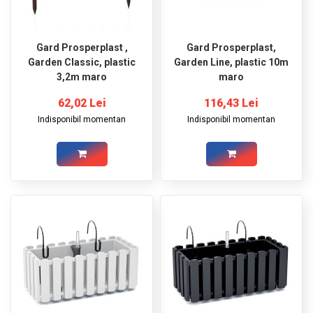
Gard Prosperplast ,
Gard Prosperplast,
Garden Classic, plastic
Garden Line, plastic 10m
3,2m maro
maro
62,02 Lei
116,43 Lei
Indisponibil momentan
Indisponibil momentan