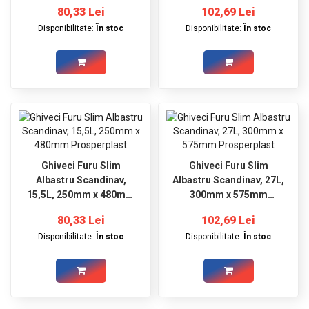
80,33 Lei
102,69 Lei
Disponibilitate:
În stoc
Disponibilitate:
În stoc
Ghiveci Furu Slim
Ghiveci Furu Slim
Albastru Scandinav,
Albastru Scandinav, 27L,
15,5L, 250mm x 480mm
300mm x 575mm
Prosperplast
Prosperplast
80,33 Lei
102,69 Lei
Disponibilitate:
În stoc
Disponibilitate:
În stoc