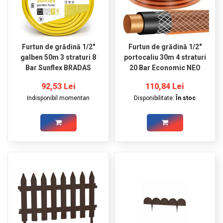
Furtun de grădină 1/2"
Furtun de grădină 1/2"
galben 50m 3 straturi 8
portocaliu 30m 4 straturi
Bar Sunflex BRADAS
20 Bar Economic NEO
92,53 Lei
110,84 Lei
Indisponibil momentan
Disponibilitate:
În stoc