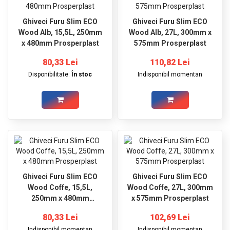
Ghiveci Furu Slim ECO
Ghiveci Furu Slim ECO
Wood Alb, 15,5L, 250mm
Wood Alb, 27L, 300mm x
x 480mm Prosperplast
575mm Prosperplast
80,33 Lei
110,82 Lei
Disponibilitate:
În stoc
Indisponibil momentan
Ghiveci Furu Slim ECO
Ghiveci Furu Slim ECO
Wood Coffe, 15,5L,
Wood Coffe, 27L, 300mm
250mm x 480mm
x 575mm Prosperplast
Prosperplast
80,33 Lei
102,69 Lei
Indisponibil momentan
Indisponibil momentan