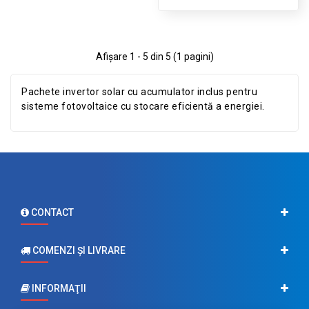
Afişare 1 - 5 din 5 (1 pagini)
Pachete invertor solar cu acumulator inclus pentru
sisteme fotovoltaice cu stocare eficientă a energiei.
CONTACT
COMENZI ŞI LIVRARE
INFORMAŢII