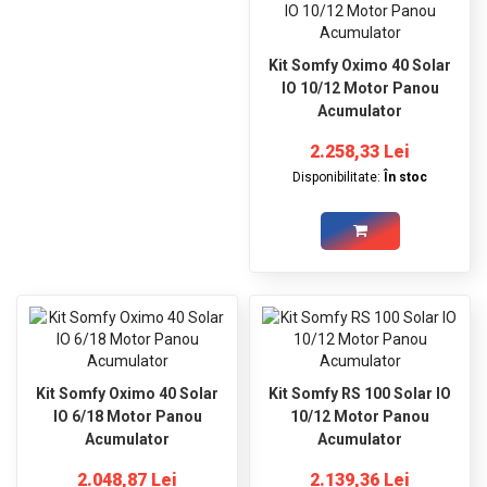
Kit Somfy Oximo 40 Solar
IO 10/12 Motor Panou
Acumulator
2.258,33 Lei
Disponibilitate:
În stoc
Kit Somfy Oximo 40 Solar
Kit Somfy RS 100 Solar IO
IO 6/18 Motor Panou
10/12 Motor Panou
Acumulator
Acumulator
2.048,87 Lei
2.139,36 Lei