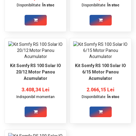
Disponibilitate:
În stoc
Disponibilitate:
În stoc
Kit Somfy RS 100 Solar IO
Kit Somfy RS 100 Solar IO
20/12 Motor Panou
6/15 Motor Panou
Acumulator
Acumulator
3.408,34 Lei
2.066,15 Lei
Indisponibil momentan
Disponibilitate:
În stoc