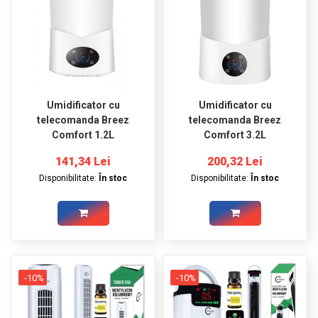
Umidificator cu
Umidificator cu
telecomanda Breez
telecomanda Breez
Comfort 1.2L
Comfort 3.2L
141,34 Lei
200,32 Lei
Disponibilitate:
În stoc
Disponibilitate:
În stoc
-10%
-10%