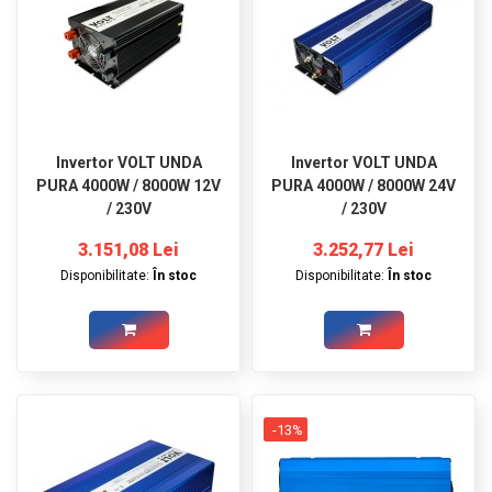
Invertor VOLT UNDA
Invertor VOLT UNDA
PURA 4000W / 8000W 12V
PURA 4000W / 8000W 24V
/ 230V
/ 230V
3.151,08 Lei
3.252,77 Lei
Disponibilitate:
În stoc
Disponibilitate:
În stoc
-13%