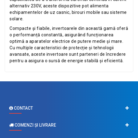
alternativ 230V, aceste dispozitive pot alimenta
echipamentelor de uz casnic, birouri mobile sau sisteme
solare.
Compacte și fiabile, invertoarele din această gamă oferă
o performanță constantă, asigurând funcționarea
optimă a aparatelor electrice de putere medie și mare.
Cu multiple caracteristici de protecție și tehnologii
avansate, aceste invertoare sunt parteneri de încredere
pentru a asigura o sursă de energie stabilă și eficientă.
CONTACT
COMENZI ŞI LIVRARE