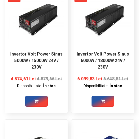
Invertor Volt Power Sinus
Invertor Volt Power Sinus
5000W / 15000W 24V /
6000W / 18000W 24V /
230V
230V
4.574,61 Lei
4.879,66 Lei
6.099,83 Lei
6.648,81 Lei
Disponibilitate:
În stoc
Disponibilitate:
În stoc