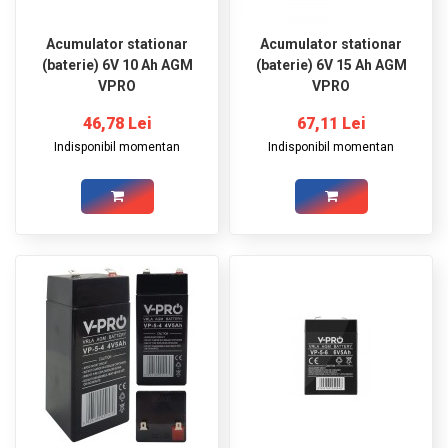
Acumulator stationar
Acumulator stationar
(baterie) 6V 10 Ah AGM
(baterie) 6V 15 Ah AGM
VPRO
VPRO
46,78 Lei
67,11 Lei
Indisponibil momentan
Indisponibil momentan