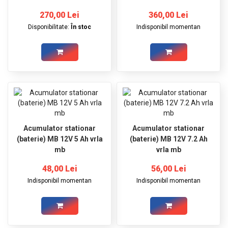
270,00 Lei
360,00 Lei
Disponibilitate:
În stoc
Indisponibil momentan
Acumulator stationar
Acumulator stationar
(baterie) MB 12V 5 Ah vrla
(baterie) MB 12V 7.2 Ah
mb
vrla mb
48,00 Lei
56,00 Lei
Indisponibil momentan
Indisponibil momentan