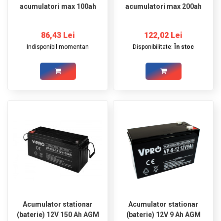
acumulatori max 100ah
acumulatori max 200ah
86,43 Lei
122,02 Lei
Indisponibil momentan
Disponibilitate:
În stoc
Acumulator stationar
Acumulator stationar
(baterie) 12V 150 Ah AGM
(baterie) 12V 9 Ah AGM