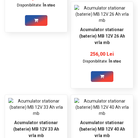
Disponibilitate:
În stoc
Acumulator stationar
(baterie) MB 12V 26 Ah
vrla mb
256,00 Lei
Disponibilitate:
În stoc
Acumulator stationar
Acumulator stationar
(baterie) MB 12V 33 Ah
(baterie) MB 12V 40 Ah
vrla mb
vrla mb