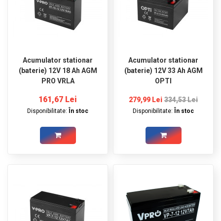
Acumulator stationar
Acumulator stationar
(baterie) 12V 18 Ah AGM
(baterie) 12V 33 Ah AGM
PRO VRLA
OPTI
161,67 Lei
279,99 Lei
334,53 Lei
Disponibilitate:
În stoc
Disponibilitate:
În stoc