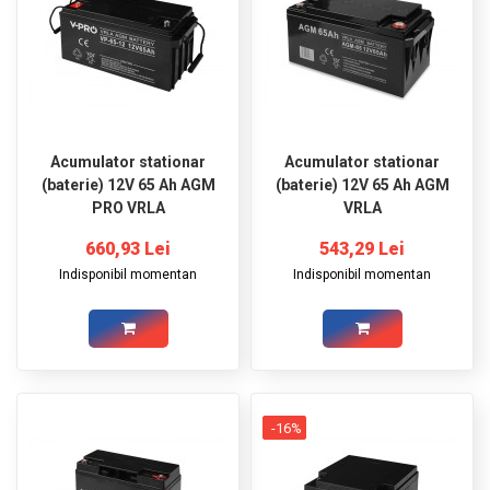
Acumulator stationar
Acumulator stationar
(baterie) 12V 65 Ah AGM
(baterie) 12V 65 Ah AGM
PRO VRLA
VRLA
660,93 Lei
543,29 Lei
Indisponibil momentan
Indisponibil momentan
-16%