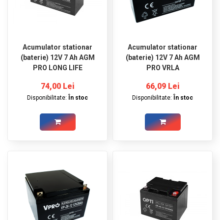
Acumulator stationar
Acumulator stationar
(baterie) 12V 7 Ah AGM
(baterie) 12V 7 Ah AGM
PRO LONG LIFE
PRO VRLA
74,00 Lei
66,09 Lei
Disponibilitate:
În stoc
Disponibilitate:
În stoc