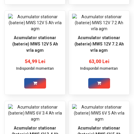
Acumulator stationar
Acumulator stationar
(baterie) MWS 12V 5 Ah
(baterie) MWS 12V 7.2 Ah
vrla agm
vrla agm
54,99 Lei
63,00 Lei
Indisponibil momentan
Indisponibil momentan
Acumulator stationar
Acumulator stationar