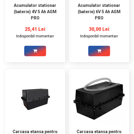
Acumulator stationar
Acumulator stationar
(baterie) 4V 5 Ah AGM
(baterie) 6V 5 Ah AGM
PRO
PRO
25,41 Lei
30,00 Lei
Indisponibil momentan
Indisponibil momentan
Carcasa etansa pentru
Carcasa etansa pentru