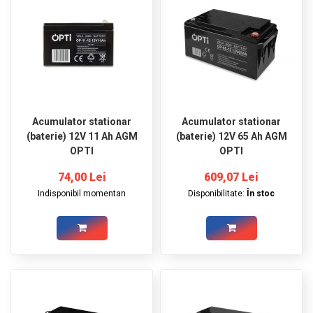
Acumulator stationar
Acumulator stationar
(baterie) 12V 11 Ah AGM
(baterie) 12V 65 Ah AGM
OPTI
OPTI
74,00 Lei
609,07 Lei
Indisponibil momentan
Disponibilitate:
În stoc