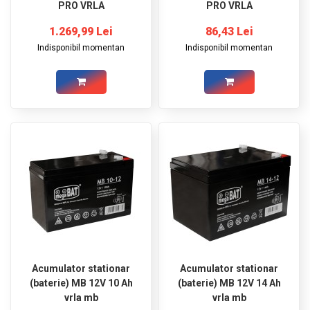
PRO VRLA
PRO VRLA
1.269,99 Lei
86,43 Lei
Indisponibil momentan
Indisponibil momentan
Acumulator stationar
Acumulator stationar
(baterie) MB 12V 10 Ah
(baterie) MB 12V 14 Ah
vrla mb
vrla mb