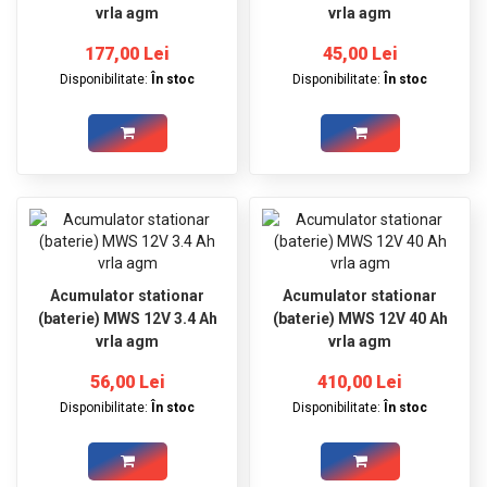
vrla agm
vrla agm
177,00 Lei
45,00 Lei
Disponibilitate:
În stoc
Disponibilitate:
În stoc
Acumulator stationar
Acumulator stationar
(baterie) MWS 12V 3.4 Ah
(baterie) MWS 12V 40 Ah
vrla agm
vrla agm
56,00 Lei
410,00 Lei
Disponibilitate:
În stoc
Disponibilitate:
În stoc