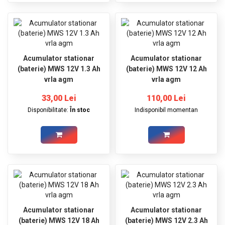
Acumulator stationar
Acumulator stationar
(baterie) MWS 12V 1.3 Ah
(baterie) MWS 12V 12 Ah
vrla agm
vrla agm
33,00 Lei
110,00 Lei
Disponibilitate:
În stoc
Indisponibil momentan
Acumulator stationar
Acumulator stationar
(baterie) MWS 12V 18 Ah
(baterie) MWS 12V 2.3 Ah