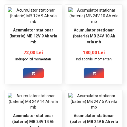
Acumulator stationar
Acumulator stationar
(baterie) MB 12V 9 Ah vrla
(baterie) MB 24V 10 Ah
mb
vrla mb
72,00 Lei
180,00 Lei
Indisponibil momentan
Indisponibil momentan
Acumulator stationar
Acumulator stationar
(baterie) MB 24V 14 Ah
(baterie) MB 24V 5 Ah vrla