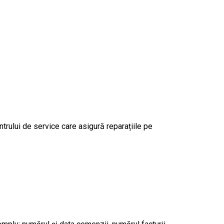
entrului de service care asigură reparațiile pe