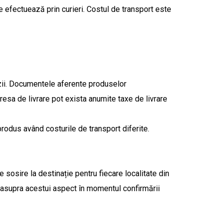
e efectuează prin curieri. Costul de transport este
zii. Documentele aferente produselor
resa de livrare pot exista anumite taxe de livrare
rodus având costurile de transport diferite.
 sosire la destinație pentru fiecare localitate din
at asupra acestui aspect în momentul confirmării