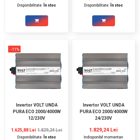
Disponibilitate:
În stoc
Disponibilitate:
În stoc
-11%
Invertor VOLT UNDA
Invertor VOLT UNDA
PURA ECO 2000/4000W
PURA ECO 2000/4000W
12/230V
24/230V
1.829,24 Lei
1.625,88 Lei
1.829,24 Lei
Disponibilitate:
În stoc
Indisponibil momentan