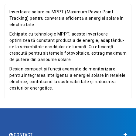
Invertoare solare cu MPPT (Maximum Power Point
Tracking) pentru conversia eficientă a energiei solare în
electricitate.
Echipate cu tehnologie MPPT, aceste invertoare
optimizează constant producția de energie, adaptându-
se la schimbările condițiilor de lumină. Cu eficiență
crescută pentru sistemele fotovoltaice, extrag maximum
de putere din panourile solare.
Design compact și funcții avansate de monitorizare
pentru integrarea inteligentă a energiei solare în rețelele
electrice, contribuind la sustenabilitate și reducerea
costurilor energetice.
CONTACT