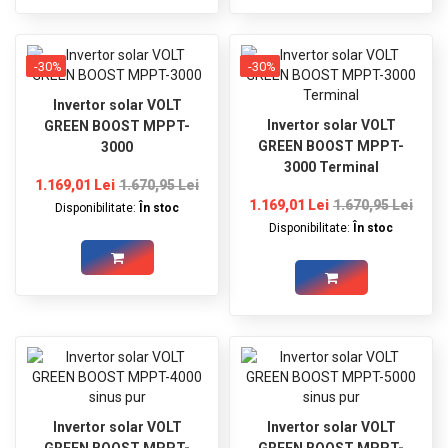
-30%
-30%
Invertor solar VOLT
Invertor solar VOLT
GREEN BOOST MPPT-
GREEN BOOST MPPT-
3000
3000 Terminal
1.169,01 Lei
1.670,95 Lei
1.169,01 Lei
1.670,95 Lei
Disponibilitate:
În stoc
Disponibilitate:
În stoc
Invertor solar VOLT
Invertor solar VOLT