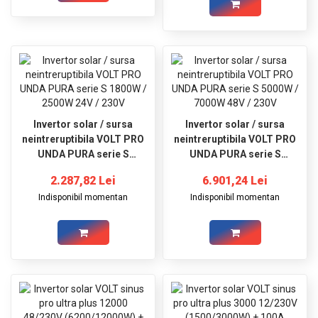
Invertor solar / sursa
Invertor solar / sursa
neintreruptibila VOLT PRO
neintreruptibila VOLT PRO
UNDA PURA serie S
UNDA PURA serie S
1800W / 2500W 24V / 230V
5000W / 7000W 48V / 230V
2.287,82 Lei
6.901,24 Lei
Indisponibil momentan
Indisponibil momentan