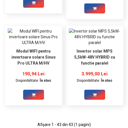
Modul WIFI pentru
Invertor solar MPS
invertoare solare Sinus
5,5kW-48V HYBRID cu
Pro ULTRA M/HV
functie paralel
190,94 Lei
3.999,00 Lei
Disponibilitate:
În stoc
Disponibilitate:
În stoc
Afişare 1 - 43 din 43 (1 pagini)