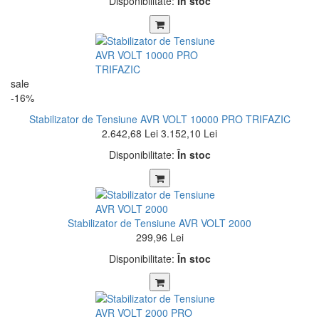
Disponibilitate:
În stoc
sale
-16%
Stabilizator de Tensiune AVR VOLT 10000 PRO TRIFAZIC
2.642,68 Lei
3.152,10 Lei
Disponibilitate:
În stoc
Stabilizator de Tensiune AVR VOLT 2000
299,96 Lei
Disponibilitate:
În stoc