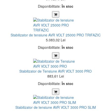
Disponibilitate:
În stoc
Stabilizator de tensiune AVR VOLT 25000 PRO TRIFAZIC
5.083,02 Lei
Disponibilitate:
În stoc
Stabilizator de Tensiune AVR VOLT 3000 PRO
883,61 Lei
Disponibilitate:
În stoc
Stabilizator de tensiune AVR VOLT 3000 PRO SLIM