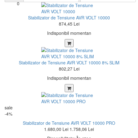
0
Stabilizator de Tensiune AVR VOLT 10000
874,45 Lei
Indisponibil momentan
Stabilizator de Tensiune AVR VOLT 10000 8% SLIM
802,27 Lei
Indisponibil momentan
sale
-4%
Stabilizator de Tensiune AVR VOLT 10000 PRO
1.680,00 Lei
1.758,06 Lei