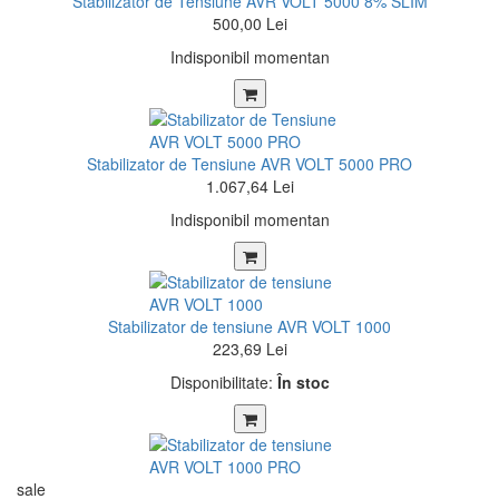
Stabilizator de Tensiune AVR VOLT 5000 8% SLIM
500,00 Lei
Indisponibil momentan
Stabilizator de Tensiune AVR VOLT 5000 PRO
1.067,64 Lei
Indisponibil momentan
Stabilizator de tensiune AVR VOLT 1000
223,69 Lei
Disponibilitate:
În stoc
sale