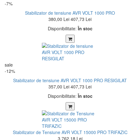
-7%
Stabilizator de tensiune AVR VOLT 1000 PRO
380,00 Lei
407,73 Lei
Disponibilitate:
În stoc
sale
-12%
Stabilizator de tensiune AVR VOLT 1000 PRO RESIGILAT
357,00 Lei
407,73 Lei
Disponibilitate:
În stoc
Stabilizator de Tensiune AVR VOLT 15000 PRO TRIFAZIC
3.762,18 Lei