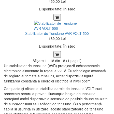
450,00 Lei
Disponibilitate:
În stoc
Stabilizator de Tensiune AVR VOLT 500
189,00 Lei
Disponibilitate:
În stoc
Afişare 1 - 18 din 18 (1 pagini)
Un stabilizator de tensiune (AVR) protejează echipamentele
electronice alimentate la rețeaua 220V. Cu tehnologie avansată
de reglare automată a tensiunii, acest dispozitiv asigură
furnizarea constantă a energiei electrice la nivel optim.
Compacte și eficiente, stabilizatoarele de tensiune VOLT sunt
proiectate pentru a preveni fluctuațiile bruște de tensiune,
protejând astfel dispozitivele sensibile de posibile daune cauzate
de supra-tensiuni sau scăderi de tensiune. Cu o performanță
fiabilă și ușurință în utilizare, aceste stabilizatoare de tensiune