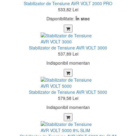
Stabilizator de Tensiune AVR VOLT 2000 PRO
533,82 Lei
Disponibilitate:
În stoc
Stabilizator de Tensiune AVR VOLT 3000
537,89 Lei
Indisponibil momentan
Stabilizator de Tensiune AVR VOLT 5000
579,58 Lei
Indisponibil momentan