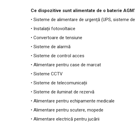
Ce dispozitive sunt alimentate de o baterie AGM
• Sisteme de alimentare de urgență (UPS, sisteme d
• Instalații fotovoltaice
• Convertoare de tensiune
• Sisteme de alarmă
• Sisteme de control acces
• Alimentare pentru case de marcat
• Sisteme CCTV
• Sisteme de telecomunicații
• Sisteme de iluminat de rezervă
• Alimentare pentru echipamente medicale
• Alimentare pentru scutere, mopede
• Alimentare electrică pentru jucării