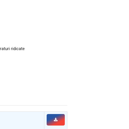
aturi ridicate