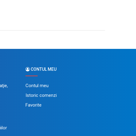
CONTUL MEU
ţie,
Contul meu
Istoric comenzi
Favorite