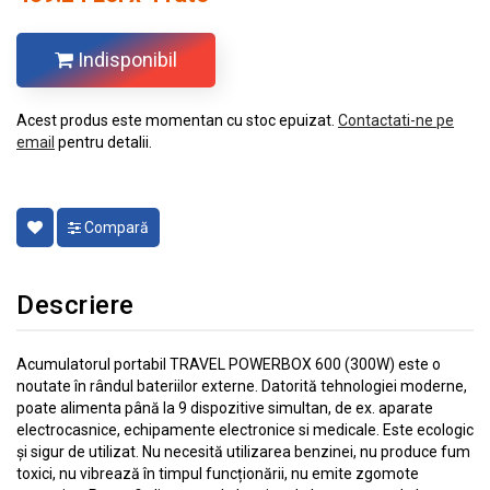
Indisponibil
Acest produs este momentan cu stoc epuizat.
Contactati-ne pe
email
pentru detalii.
Compară
Descriere
Acumulatorul portabil TRAVEL POWERBOX 600 (300W) este o
noutate în rândul bateriilor externe. Datorită tehnologiei moderne,
poate alimenta până la 9 dispozitive simultan, de ex. aparate
electrocasnice, echipamente electronice si medicale. Este ecologic
și sigur de utilizat. Nu necesită utilizarea benzinei, nu produce fum
toxici, nu vibrează în timpul funcționării, nu emite zgomote