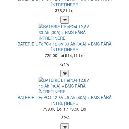
ÎNTREȚINERE
376,21 Lei
BATERIE LiFePO4 12,8V 33 Ah (30A) + BMS FĂRĂ
ÎNTREȚINERE
725,00 Lei
914,11 Lei
-21%
BATERIE LiFePO4 12,8V 45 Ah (40A) + BMS FĂRĂ
ÎNTREȚINERE
799,00 Lei
1.179,50 Lei
-32%