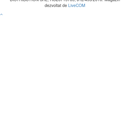
dezvoltat de
LiveCOM