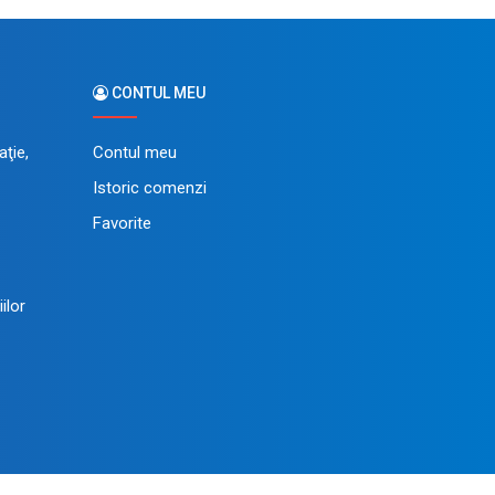
CONTUL MEU
ţie,
Contul meu
Istoric comenzi
Favorite