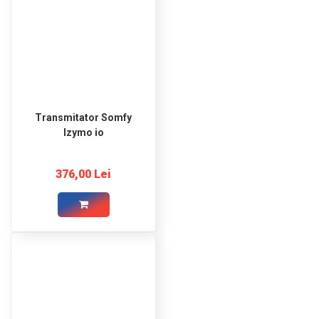
Transmitator Somfy
Izymo io
376,00 Lei