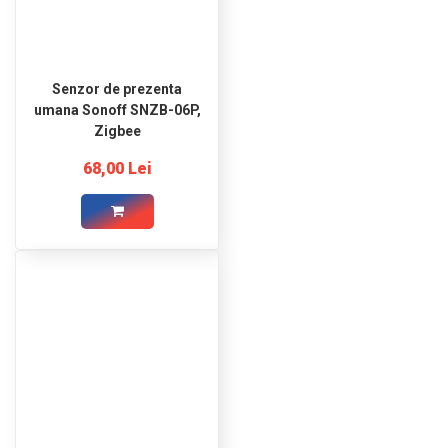
Senzor de prezenta
umana Sonoff SNZB-06P,
Zigbee
68,00 Lei