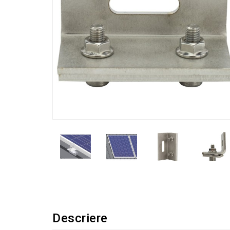
Descriere