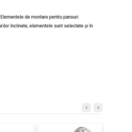
e. Elementele de montare pentru panouri
ilor înclinate, elementele sunt selectate și în