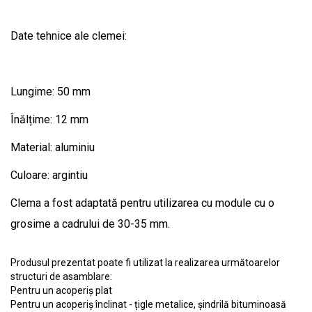
Date tehnice ale clemei:
Lungime: 50 mm
Înălțime: 12 mm
Material: aluminiu
Culoare: argintiu
Clema a fost adaptată pentru utilizarea cu module cu o
grosime a cadrului de 30-35 mm.
Produsul prezentat poate fi utilizat la realizarea următoarelor
structuri de asamblare:
Pentru un acoperiș plat
Pentru un acoperiș înclinat - țigle metalice, șindrilă bituminoasă