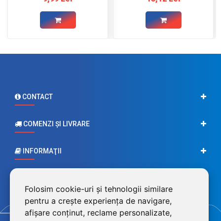
CONTACT
COMENZI ŞI LIVRARE
INFORMAŢII
CONTUL MEU
Folosim cookie-uri și tehnologii similare
pentru a crește experiența de navigare,
afișare conținut, reclame personalizate,