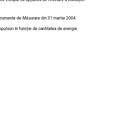
trumente de Măsurare din 31 martie 2004.
mpulsuri în funcție de cantitatea de energie