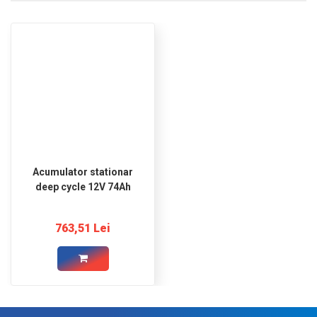
Acumulator stationar
deep cycle 12V 74Ah
763,51 Lei