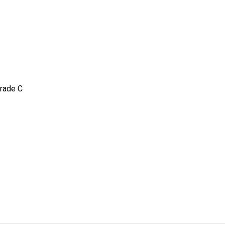
grade C