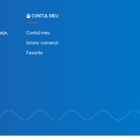
CONTUL MEU
ţie,
Contul meu
Istoric comenzi
Favorite