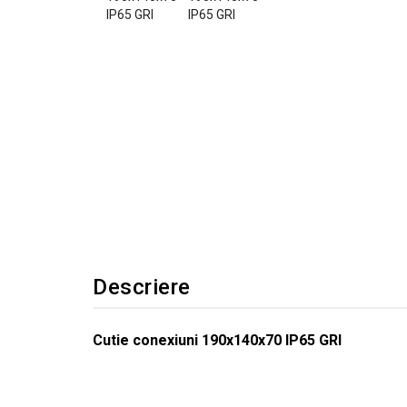
Descriere
Cutie conexiuni 190x140x70 IP65 GRI