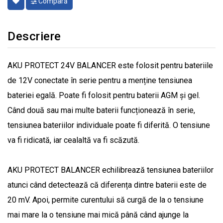
Compară
Descriere
AKU PROTECT 24V BALANCER este folosit pentru bateriile
de 12V conectate în serie pentru a menține tensiunea
bateriei egală. Poate fi folosit pentru baterii AGM și gel.
Când două sau mai multe baterii funcționează în serie,
tensiunea bateriilor individuale poate fi diferită. O tensiune
va fi ridicată, iar cealaltă va fi scăzută.
AKU PROTECT BALANCER echilibrează tensiunea bateriilor
atunci când detectează că diferența dintre baterii este de
20 mV. Apoi, permite curentului să curgă de la o tensiune
mai mare la o tensiune mai mică până când ajunge la