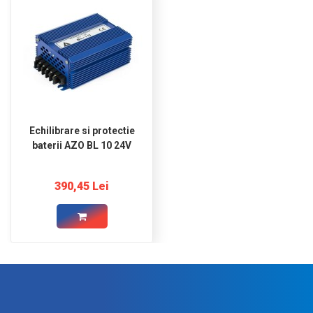
Echilibrare si protectie
baterii AZO BL 10 24V
390,45 Lei