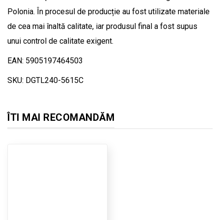
Polonia. În procesul de producție au fost utilizate materiale
de cea mai înaltă calitate, iar produsul final a fost supus
unui control de calitate exigent.
EAN: 5905197464503
SKU: DGTL240-5615C
ÎTI MAI RECOMANDĂM