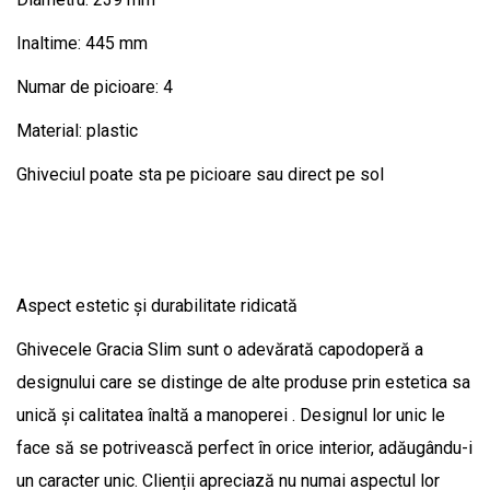
Inaltime: 445 mm
Numar de picioare: 4
Material: plastic
Ghiveciul poate sta pe picioare sau direct pe sol
Aspect estetic și durabilitate ridicată
Ghivecele Gracia Slim sunt o adevărată capodoperă a
designului care se distinge de alte produse prin estetica sa
unică și calitatea înaltă a manoperei . Designul lor unic le
face să se potrivească perfect în orice interior, adăugându-i
un caracter unic. Clienții apreciază nu numai aspectul lor