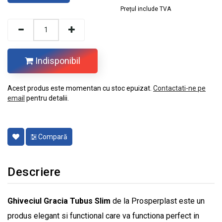
Prețul include TVA
Indisponibil
Acest produs este momentan cu stoc epuizat.
Contactati-ne pe
email
pentru detalii.
Compară
Descriere
Ghiveciul Gracia Tubus Slim
de la Prosperplast este un
produs elegant si functional care va functiona perfect in