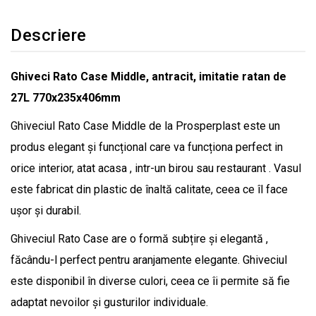
Descriere
Ghiveci Rato Case Middle, antracit, imitatie ratan de
27L 770x235x406mm
Ghiveciul Rato Case Middle de la Prosperplast este un
produs elegant și funcțional care va funcționa perfect in
orice interior, atat acasa , intr-un birou sau restaurant . Vasul
este fabricat din plastic de înaltă calitate, ceea ce îl face
ușor și durabil.
Ghiveciul Rato Case are o formă subțire și elegantă ,
făcându-l perfect pentru aranjamente elegante. Ghiveciul
este disponibil în diverse culori, ceea ce îi permite să fie
adaptat nevoilor și gusturilor individuale.