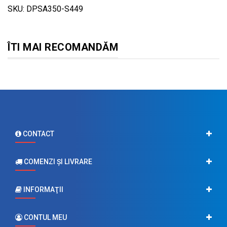
SKU: DPSA350-S449
ÎTI MAI RECOMANDĂM
CONTACT
COMENZI ŞI LIVRARE
INFORMAŢII
CONTUL MEU