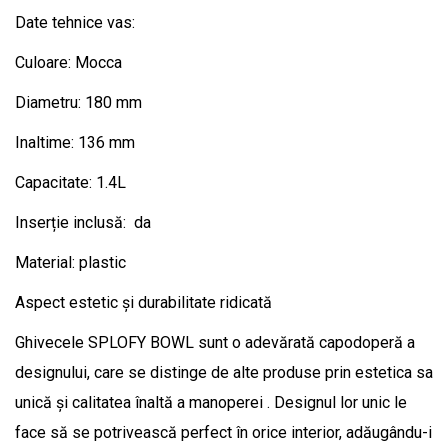
Date tehnice vas:
Culoare: Mocca
Diametru: 180 mm
Inaltime: 136 mm
Capacitate: 1.4L
Inserție inclusă: da
Material: plastic
Aspect estetic și durabilitate ridicată
Ghivecele SPLOFY BOWL sunt o adevărată capodoperă a
designului, care se distinge de alte produse prin estetica sa
unică și calitatea înaltă a manoperei . Designul lor unic le
face să se potrivească perfect în orice interior, adăugându-i