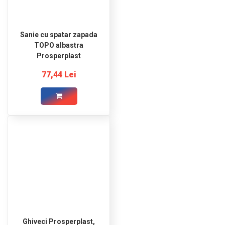
Sanie cu spatar zapada
TOPO albastra
Prosperplast
77,44 Lei
Ghiveci Prosperplast,