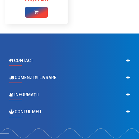
CONTACT
COMENZI ŞI LIVRARE
INFORMAŢII
CONTUL MEU