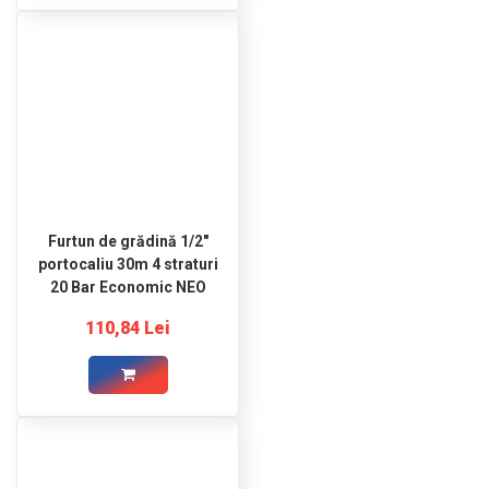
Furtun de grădină 1/2"
portocaliu 30m 4 straturi
20 Bar Economic NEO
110,84 Lei