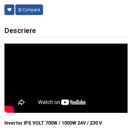
Compară
Descriere
Invertor IPS VOLT 700W / 1000W 24V / 230 V