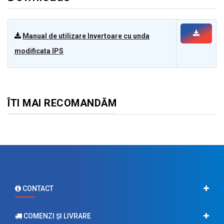
Manual de utilizare Invertoare cu unda
modificata IPS
ÎTI MAI RECOMANDĂM
CONTACT
COMENZI ŞI LIVRARE