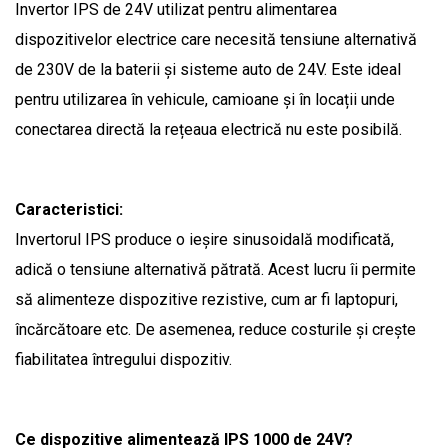
Invertor IPS de 24V utilizat pentru alimentarea
dispozitivelor electrice care necesită tensiune alternativă
de 230V de la baterii și sisteme auto de 24V. Este ideal
pentru utilizarea în vehicule, camioane și în locații unde
conectarea directă la rețeaua electrică nu este posibilă.
Caracteristici:
Invertorul IPS produce o ieșire sinusoidală modificată,
adică o tensiune alternativă pătrată. Acest lucru îi permite
să alimenteze dispozitive rezistive, cum ar fi laptopuri,
încărcătoare etc. De asemenea, reduce costurile și crește
fiabilitatea întregului dispozitiv.
Ce dispozitive alimentează IPS 1000 de 24V?