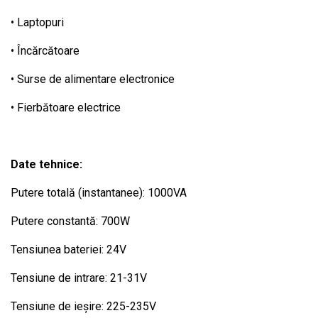
• Laptopuri
• Încărcătoare
• Surse de alimentare electronice
• Fierbătoare electrice
Date tehnice:
Putere totală (instantanee): 1000VA
Putere constantă: 700W
Tensiunea bateriei: 24V
Tensiune de intrare: 21-31V
Tensiune de ieșire: 225-235V