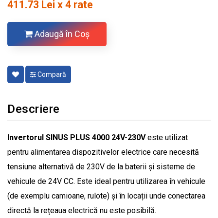
411.73 Lei x 4 rate
Adaugă în Coş
Compară
Descriere
Invertorul SINUS PLUS 4000 24V-230V
este utilizat
pentru alimentarea dispozitivelor electrice care necesită
tensiune alternativă de 230V de la baterii și sisteme de
vehicule de 24V CC. Este ideal pentru utilizarea în vehicule
(de exemplu camioane, rulote) și în locații unde conectarea
directă la rețeaua electrică nu este posibilă.