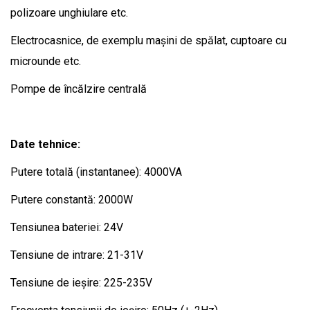
polizoare unghiulare etc.
Electrocasnice, de exemplu mașini de spălat, cuptoare cu
microunde etc.
Pompe de încălzire centrală
Date tehnice:
Putere totală (instantanee): 4000VA
Putere constantă: 2000W
Tensiunea bateriei: 24V
Tensiune de intrare: 21-31V
Tensiune de ieșire: 225-235V