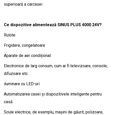
superioară a carcasei
Ce dispozitive alimentează SINUS PLUS 4000 24V?
Rulote
Frigidere, congelatoare
Aparate de aer condiționat
Electronice de larg consum, cum ar fi televizoare, console,
difuzoare etc.
iluminare cu LED-uri
Automatizarea casei și dispozitivele inteligente pentru
casă
Scule electrice, de exemplu, mașini de găurit, polizoare,