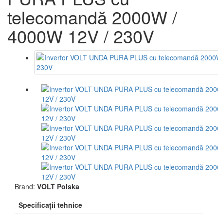
telecomandă 2000W /
4000W 12V / 230V
Brand:
VOLT Polska
Specificaţii tehnice