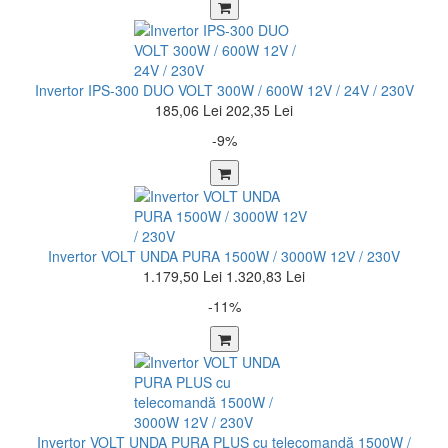
Invertor IPS-300 DUO VOLT 300W / 600W 12V / 24V / 230V
185,06 Lei
202,35 Lei
-9%
Invertor VOLT UNDA PURA 1500W / 3000W 12V / 230V
1.179,50 Lei
1.320,83 Lei
-11%
Invertor VOLT UNDA PURA PLUS cu telecomandă 1500W /