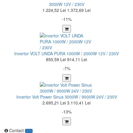
3000W 12V / 230V
1.224,52 Lei
1.372,69 Lei
-11%
Invertor VOLT UNDA PURA 1000W / 2000W 12V / 230V
850,59 Lei
914,11 Lei
-7%
Invertor Volt Power Sinus 3000W / 9000W 24V / 230V
2.695,21 Lei
3.110,41 Lei
-13%
Contact