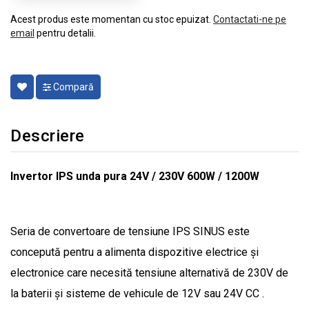
Acest produs este momentan cu stoc epuizat.
Contactati-ne pe
email
pentru detalii.
Compară
Descriere
Invertor IPS unda pura 24V / 230V 600W / 1200W
Seria de convertoare de tensiune IPS SINUS este
concepută pentru a alimenta dispozitive electrice și
electronice care necesită tensiune alternativă de 230V de
la baterii și sisteme de vehicule de 12V sau 24V CC .