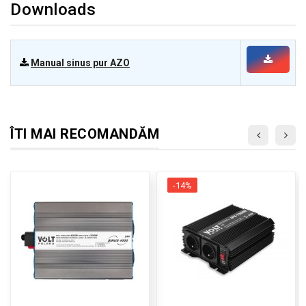
Downloads
Manual sinus pur AZO
ÎTI MAI RECOMANDĂM
-14%