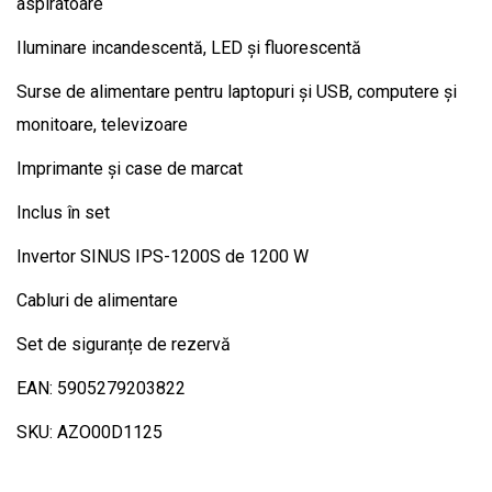
aspiratoare
Iluminare incandescentă, LED și fluorescentă
Surse de alimentare pentru laptopuri și USB, computere și
monitoare, televizoare
Imprimante și case de marcat
Inclus în set
Invertor SINUS IPS-1200S de 1200 W
Cabluri de alimentare
Set de siguranțe de rezervă
EAN: 5905279203822
SKU: AZO00D1125