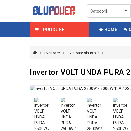
PRODUSE
HOME
C
Invertoare
Invertoare sinus pur
Invertor VOLT UNDA PURA 