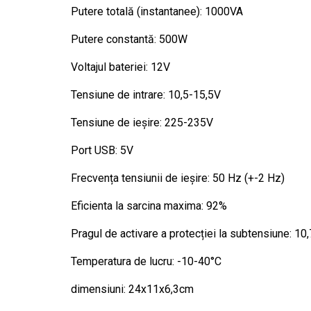
Putere totală (instantanee): 1000VA
Putere constantă: 500W
Voltajul bateriei: 12V
Tensiune de intrare: 10,5-15,5V
Tensiune de ieșire: 225-235V
Port USB: 5V
Frecvența tensiunii de ieșire: 50 Hz (+-2 Hz)
Eficienta la sarcina maxima: 92%
Pragul de activare a protecției la subtensiune: 10,
Temperatura de lucru: -10-40°C
dimensiuni: 24x11x6,3cm