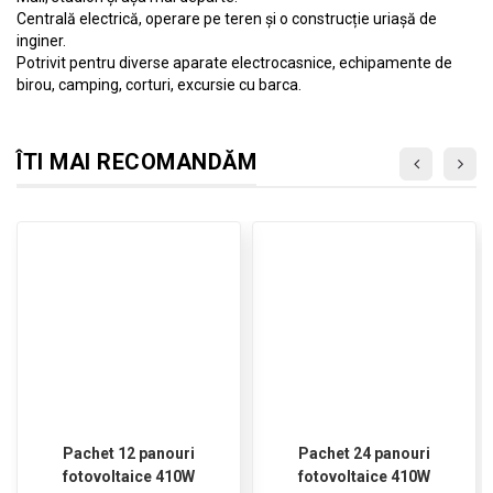
Centrală electrică, operare pe teren și o construcție uriașă de
inginer.
Potrivit pentru diverse aparate electrocasnice, echipamente de
birou, camping, corturi, excursie cu barca.
ÎTI MAI RECOMANDĂM
Pachet 12 panouri
Pachet 24 panouri
fotovoltaice 410W
fotovoltaice 410W