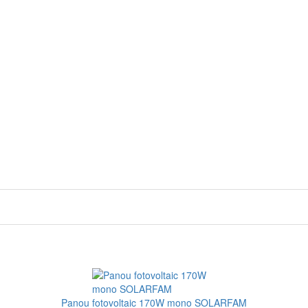
Panou fotovoltaic 170W mono SOLARFAM