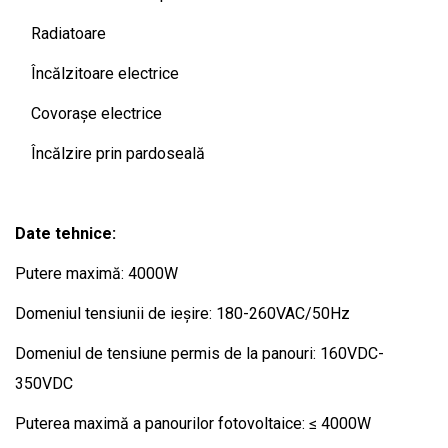
Radiatoare
Încălzitoare electrice
Covorașe electrice
Încălzire prin pardoseală
Date tehnice:
Putere maximă: 4000W
Domeniul tensiunii de ieșire: 180-260VAC/50Hz
Domeniul de tensiune permis de la panouri: 160VDC-
350VDC
Puterea maximă a panourilor fotovoltaice: ≤ 4000W