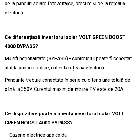
de la panouri solare fotovoltaice, precum și de la rețeaua
electrică.
Ce diferențiază invertorul solar VOLT GREEN BOOST
4000 BYPASS?
Multifuncționalitate (BYPASS) - controlerul poate fi conectat
atât la panouri solare, cât și la rețeaua electrică.
Panourile trebuie conectate în serie cu o tensiune totală de
până la 350V. Curentul maxim de intrare PV este de 20A.
Ce dispozitive poate alimenta invertorul solar VOLT
GREEN BOOST 4000 BYPASS?
Cazane electrice apa calda