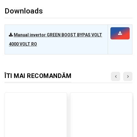
Downloads
Manual invertor GREEN BOOST BYPAS VOLT
4000 VOLT RO
ÎTI MAI RECOMANDĂM