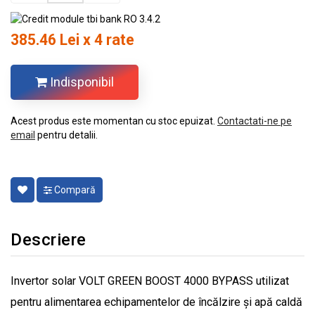
385.46 Lei x 4 rate
Indisponibil
Acest produs este momentan cu stoc epuizat.
Contactati-ne pe
email
pentru detalii.
Compară
Descriere
Invertor solar VOLT GREEN BOOST 4000 BYPASS utilizat
pentru alimentarea echipamentelor de încălzire și apă caldă