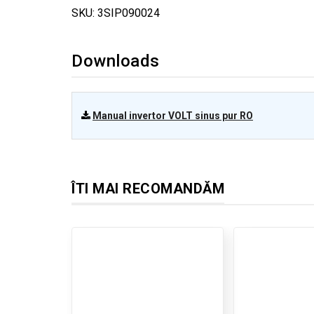
SKU: 3SIP090024
Downloads
Manual invertor VOLT sinus pur RO
ÎTI MAI RECOMANDĂM