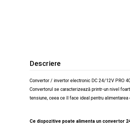
Descriere
Convertor / invertor electronic DC 24/12V PRO 40
Convertorul se caracterizează printr-un nivel foart
tensiune, ceea ce îl face ideal pentru alimentarea 
Ce dispozitive poate alimenta un convertor 2