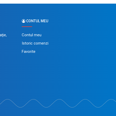
CONTUL MEU
ţie,
Contul meu
Istoric comenzi
Favorite