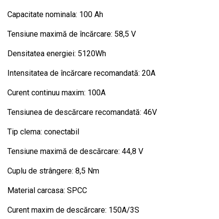
Capacitate nominala: 100 Ah
Tensiune maximă de încărcare: 58,5 V
Densitatea energiei: 5120Wh
Intensitatea de încărcare recomandată: 20A
Curent continuu maxim: 100A
Tensiunea de descărcare recomandată: 46V
Tip clema: conectabil
Tensiune maximă de descărcare: 44,8 V
Cuplu de strângere: 8,5 Nm
Material carcasa: SPCC
Curent maxim de descărcare: 150A/3S