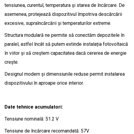
tensiunea, curentul, temperatura și starea de încărcare. De
asemenea, protejează dispozitivul împotriva descărcării
excesive, supraîncărcării și temperaturilor extreme.
Structura modulară ne permite să conectăm depozitele în
paralel, astfel încât să putem extinde instalația fotovoltaică
în viitor și să creștem capacitatea dacă cererea de energie
crește.
Designul modern și dimensiunile reduse permit instalarea
dispozitivului în aproape orice interior.
Date tehnice acumulatori:
Tensiune nominală: 51.2 V
Tensiune de încărcare recomandată: 57V