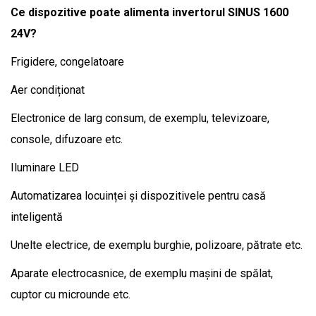
Ce dispozitive poate alimenta invertorul SINUS 1600
24V?
Frigidere, congelatoare
Aer condiționat
Electronice de larg consum, de exemplu, televizoare,
console, difuzoare etc.
Iluminare LED
Automatizarea locuinței și dispozitivele pentru casă
inteligentă
Unelte electrice, de exemplu burghie, polizoare, pătrate etc.
Aparate electrocasnice, de exemplu mașini de spălat,
cuptor cu microunde etc.