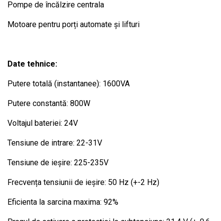
Pompe de încălzire centrala
Motoare pentru porți automate și lifturi
Date tehnice:
Putere totală (instantanee): 1600VA
Putere constantă: 800W
Voltajul bateriei: 24V
Tensiune de intrare: 22-31V
Tensiune de ieșire: 225-235V
Frecvența tensiunii de ieșire: 50 Hz (+-2 Hz)
Eficienta la sarcina maxima: 92%