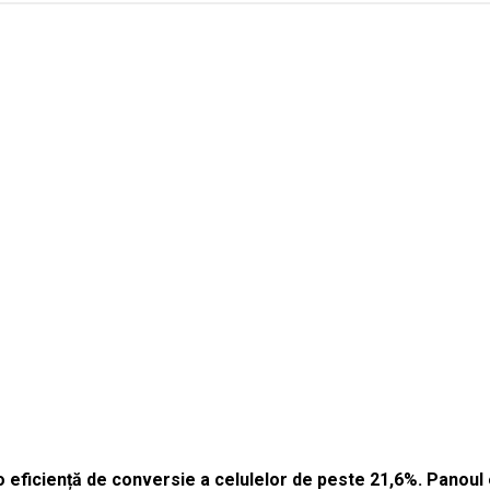
 eficiență de conversie a celulelor de peste 21,6%. Panoul e