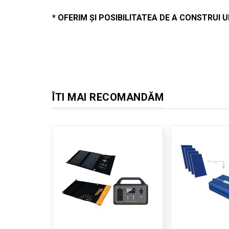
* OFERIM ȘI POSIBILITATEA DE A CONSTRUI 
ÎTI MAI RECOMANDĂM