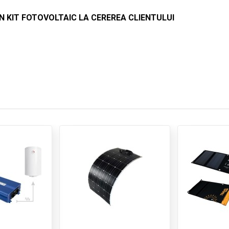
UN KIT FOTOVOLTAIC LA CEREREA CLIENTULUI