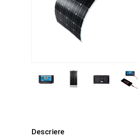
Descriere