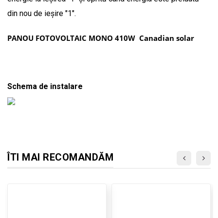
din nou de ieșire "1".
PANOU FOTOVOLTAIC MONO 410W Canadian solar
Schema de instalare
ÎTI MAI RECOMANDĂM