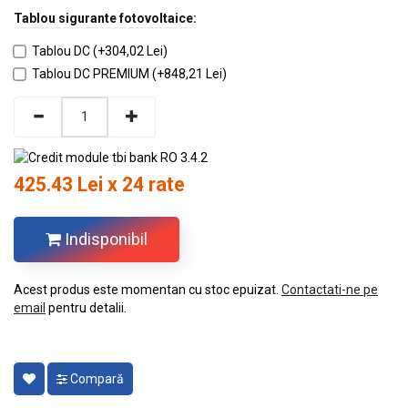
Tablou sigurante fotovoltaice:
Tablou DC (+304,02 Lei)
Tablou DC PREMIUM (+848,21 Lei)
425.43 Lei x 24 rate
Indisponibil
Acest produs este momentan cu stoc epuizat.
Contactati-ne pe
email
pentru detalii.
Compară