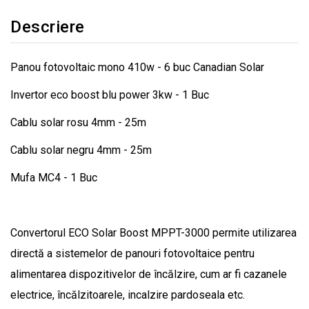
Descriere
Panou fotovoltaic mono 410w - 6 buc Canadian Solar
Invertor eco boost blu power 3kw - 1 Buc
Cablu solar rosu 4mm - 25m
Cablu solar negru 4mm - 25m
Mufa MC4 - 1 Buc
Convertorul ECO Solar Boost MPPT-3000 permite utilizarea
directă a sistemelor de panouri fotovoltaice pentru
alimentarea dispozitivelor de încălzire, cum ar fi cazanele
electrice, încălzitoarele, incalzire pardoseala etc.