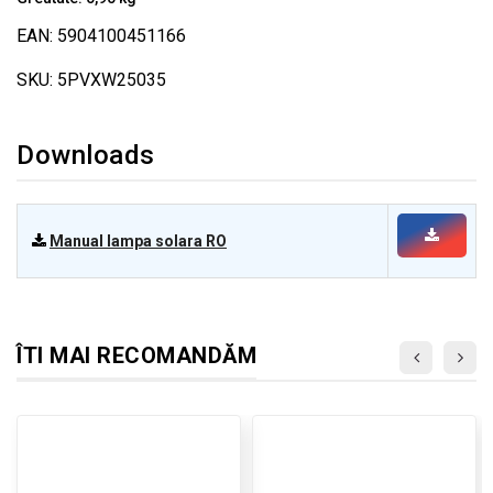
EAN: 5904100451166
SKU: 5PVXW25035
Downloads
Manual lampa solara RO
ÎTI MAI RECOMANDĂM