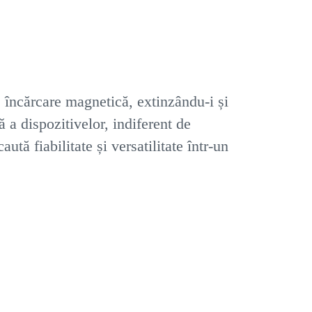
încărcare magnetică, extinzându-i și
 a dispozitivelor, indiferent de
ută fiabilitate și versatilitate într-un