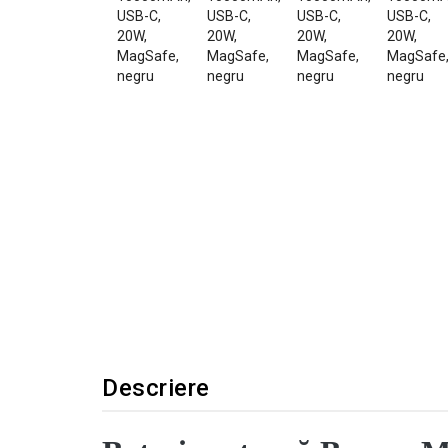
Descriere