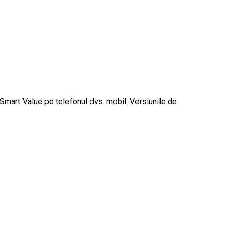
 Smart Value pe telefonul dvs. mobil. Versiunile de