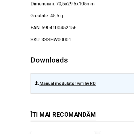
Dimensiuni: 70,5x29,5x105mm
Greutate: 45,5 g
EAN: 5904100452156
SKU: 3SSHW00001
Downloads
Manual modulator wifi hv RO
ÎTI MAI RECOMANDĂM